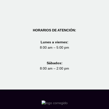
HORARIOS DE ATENCIÓN:
Lunes a viernes:
8:00 am – 5:00 pm
Sábados:
8:00 am – 2:00 pm